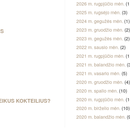
2026 m. rugpjūčio mėn.
(1
2025 m. rugsėjo mėn.
(3)
2024 m. gegužės mėn.
(1)
2023 m. gruodžio mėn.
(2
AS
2023 m. gegužės mėn.
(2)
2022 m. sausio mėn.
(2)
2021 m. rugpjūčio mėn.
(1
2021 m. balandžio mėn.
(
2021 m. vasario mėn.
(5)
2020 m. gruodžio mėn.
(4
2020 m. spalio mėn.
(10)
2020 m. rugpjūčio mėn.
(1
EIKUS KOKTEILIUS?
2020 m. birželio mėn.
(10)
2020 m. balandžio mėn.
(