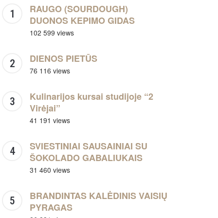
RAUGO (SOURDOUGH)
DUONOS KEPIMO GIDAS
102 599 views
DIENOS PIETŪS
76 116 views
Kulinarijos kursai studijoje “2
Virėjai”
41 191 views
SVIESTINIAI SAUSAINIAI SU
ŠOKOLADO GABALIUKAIS
31 460 views
BRANDINTAS KALĖDINIS VAISIŲ
PYRAGAS