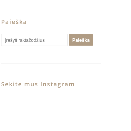
Paieška
Sekite mus Instagram