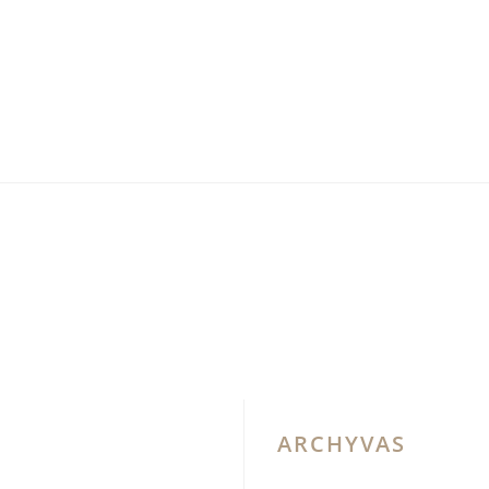
ARCHYVAS