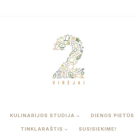
KULINARIJOS STUDIJA
DIENOS PIETŪS
TINKLARAŠTIS
SUSISIEKIME!