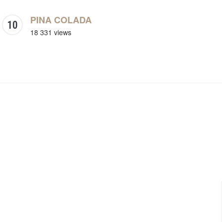
PINA COLADA
18 331 views