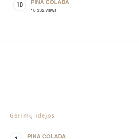
PINA COLADA
18 332 views
Gėrimų idėjos
PINA COLADA