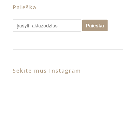
Paieška
Sekite mus Instagram