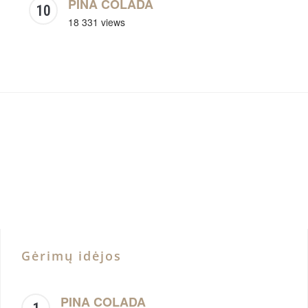
PINA COLADA
18 331 views
Gėrimų idėjos
PINA COLADA