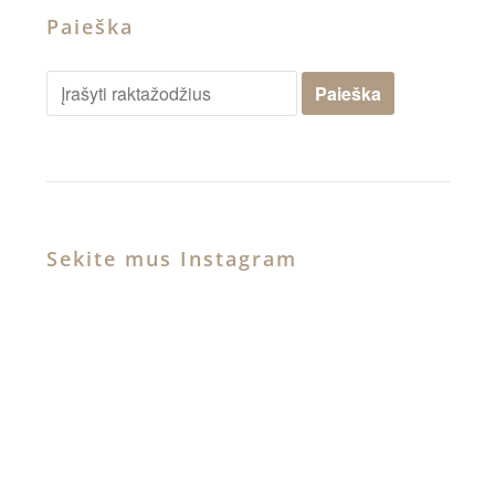
Paieška
Sekite mus Instagram