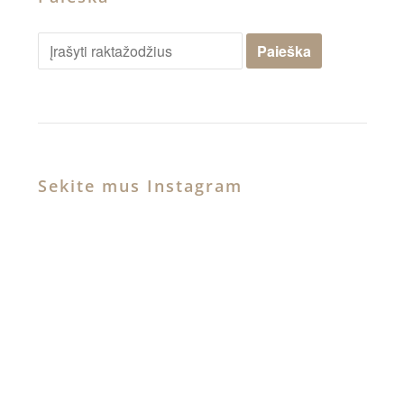
Sekite mus Instagram