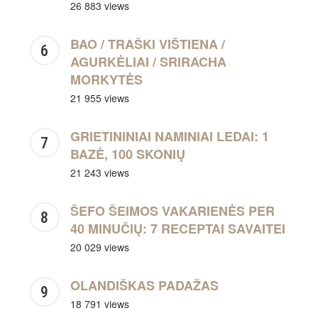
26 883 views
BAO / TRAŠKI VIŠTIENA /
AGURKĖLIAI / SRIRACHA
MORKYTĖS
21 955 views
GRIETININIAI NAMINIAI LEDAI: 1
BAZĖ, 100 SKONIŲ
21 243 views
ŠEFO ŠEIMOS VAKARIENĖS PER
40 MINUČIŲ: 7 RECEPTAI SAVAITEI
20 029 views
OLANDIŠKAS PADAŽAS
18 791 views