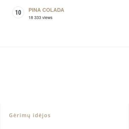
PINA COLADA
18 333 views
Gėrimų idėjos