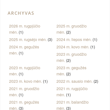
ARCHYVAS
2026 m. rugpjūčio
2025 m. gruodžio
mėn.
(1)
mėn.
(2)
2025 m. rugsėjo mėn.
(3)
2024 m. liepos mėn.
(1)
2024 m. gegužės
2024 m. kovo mėn.
(1)
mėn.
(1)
2023 m. gruodžio
mėn.
(2)
2023 m. rugpjūčio
2023 m. gegužės
mėn.
(1)
mėn.
(2)
2023 m. kovo mėn.
(1)
2022 m. sausio mėn.
(2)
2021 m. gruodžio
2021 m. rugpjūčio
mėn.
(1)
mėn.
(1)
2021 m. gegužės
2021 m. balandžio
mėn.
(3)
mėn.
(3)