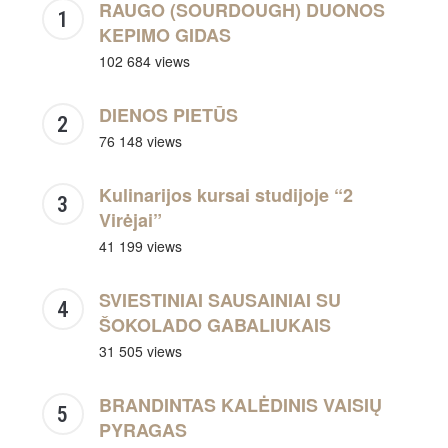
RAUGO (SOURDOUGH) DUONOS
KEPIMO GIDAS
102 684 views
DIENOS PIETŪS
76 148 views
Kulinarijos kursai studijoje “2
Virėjai”
41 199 views
SVIESTINIAI SAUSAINIAI SU
ŠOKOLADO GABALIUKAIS
31 505 views
BRANDINTAS KALĖDINIS VAISIŲ
PYRAGAS