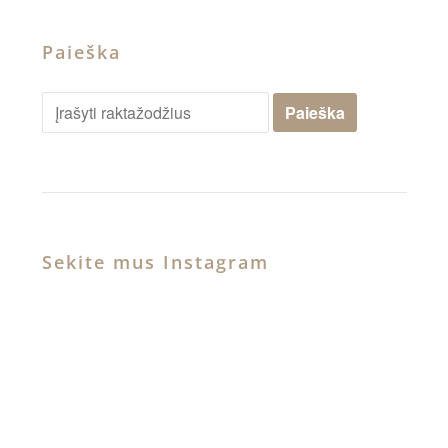
Paieška
Sekite mus Instagram