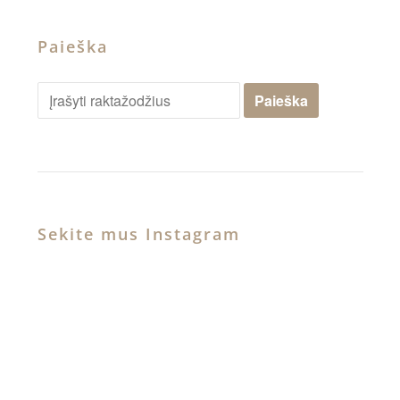
Paieška
Sekite mus Instagram