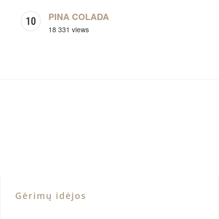
PINA COLADA
18 331 views
Gėrimų idėjos