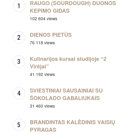
RAUGO (SOURDOUGH) DUONOS
KEPIMO GIDAS
102 604 views
DIENOS PIETŪS
76 118 views
Kulinarijos kursai studijoje “2
Virėjai”
41 192 views
SVIESTINIAI SAUSAINIAI SU
ŠOKOLADO GABALIUKAIS
31 460 views
BRANDINTAS KALĖDINIS VAISIŲ
PYRAGAS