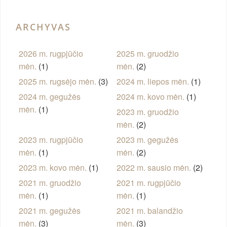
ARCHYVAS
2026 m. rugpjūčio
2025 m. gruodžio
mėn.
(1)
mėn.
(2)
2025 m. rugsėjo mėn.
(3)
2024 m. liepos mėn.
(1)
2024 m. gegužės
2024 m. kovo mėn.
(1)
mėn.
(1)
2023 m. gruodžio
mėn.
(2)
2023 m. rugpjūčio
2023 m. gegužės
mėn.
(1)
mėn.
(2)
2023 m. kovo mėn.
(1)
2022 m. sausio mėn.
(2)
2021 m. gruodžio
2021 m. rugpjūčio
mėn.
(1)
mėn.
(1)
2021 m. gegužės
2021 m. balandžio
mėn.
(3)
mėn.
(3)