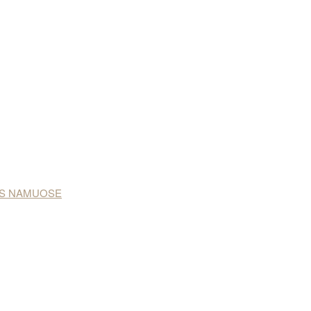
NAS NAMUOSE