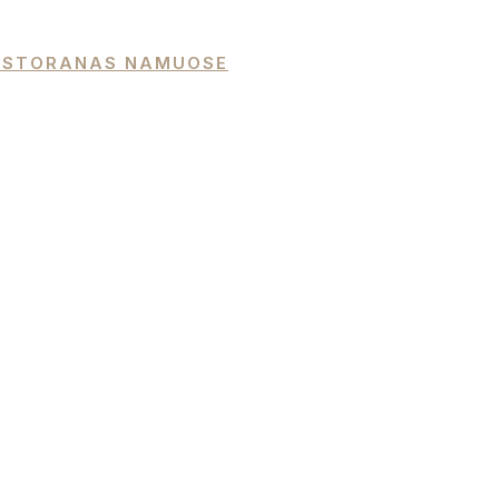
 RESTORANAS NAMUOSE