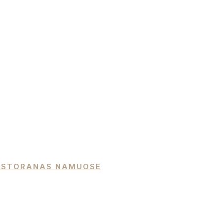
 RESTORANAS NAMUOSE