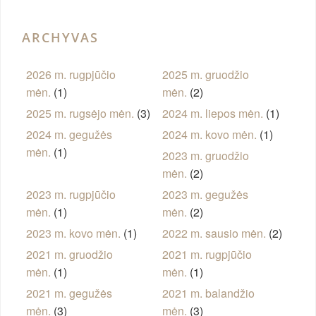
ARCHYVAS
2026 m. rugpjūčio
2025 m. gruodžio
mėn.
(1)
mėn.
(2)
2025 m. rugsėjo mėn.
(3)
2024 m. liepos mėn.
(1)
2024 m. gegužės
2024 m. kovo mėn.
(1)
mėn.
(1)
2023 m. gruodžio
mėn.
(2)
2023 m. rugpjūčio
2023 m. gegužės
mėn.
(1)
mėn.
(2)
2023 m. kovo mėn.
(1)
2022 m. sausio mėn.
(2)
2021 m. gruodžio
2021 m. rugpjūčio
mėn.
(1)
mėn.
(1)
2021 m. gegužės
2021 m. balandžio
mėn.
(3)
mėn.
(3)