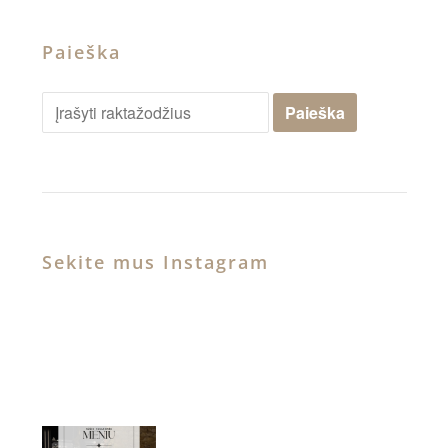
Paieška
Sekite mus Instagram