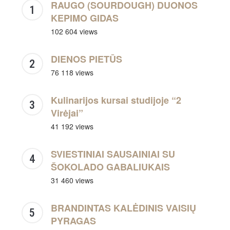
RAUGO (SOURDOUGH) DUONOS
KEPIMO GIDAS
102 604 views
DIENOS PIETŪS
76 118 views
Kulinarijos kursai studijoje “2
Virėjai”
41 192 views
SVIESTINIAI SAUSAINIAI SU
ŠOKOLADO GABALIUKAIS
31 460 views
BRANDINTAS KALĖDINIS VAISIŲ
PYRAGAS