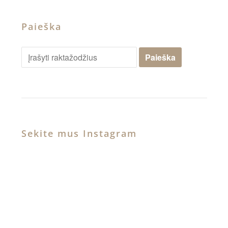
Paieška
Sekite mus Instagram