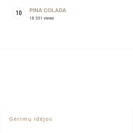
PINA COLADA
18 331 views
Gėrimų idėjos