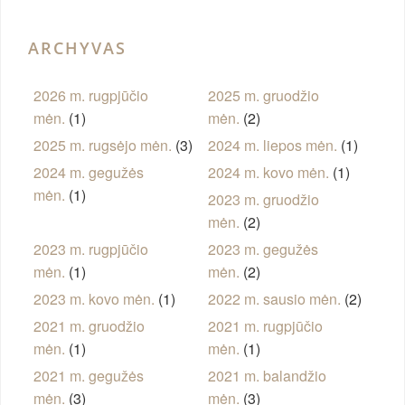
ARCHYVAS
2026 m. rugpjūčio
2025 m. gruodžio
mėn.
(1)
mėn.
(2)
2025 m. rugsėjo mėn.
(3)
2024 m. liepos mėn.
(1)
2024 m. gegužės
2024 m. kovo mėn.
(1)
mėn.
(1)
2023 m. gruodžio
mėn.
(2)
2023 m. rugpjūčio
2023 m. gegužės
mėn.
(1)
mėn.
(2)
2023 m. kovo mėn.
(1)
2022 m. sausio mėn.
(2)
2021 m. gruodžio
2021 m. rugpjūčio
mėn.
(1)
mėn.
(1)
2021 m. gegužės
2021 m. balandžio
mėn.
(3)
mėn.
(3)