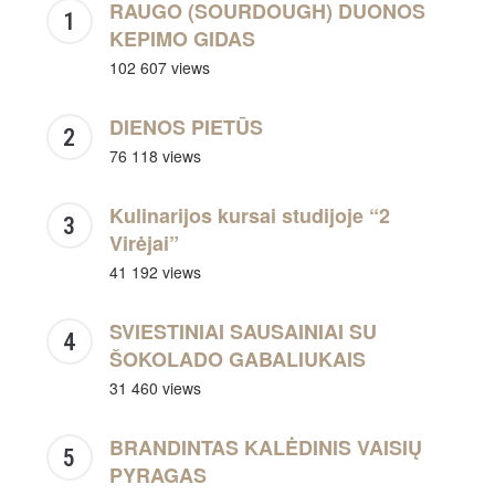
RAUGO (SOURDOUGH) DUONOS
KEPIMO GIDAS
102 607 views
DIENOS PIETŪS
76 118 views
Kulinarijos kursai studijoje “2
Virėjai”
41 192 views
SVIESTINIAI SAUSAINIAI SU
ŠOKOLADO GABALIUKAIS
31 460 views
BRANDINTAS KALĖDINIS VAISIŲ
PYRAGAS