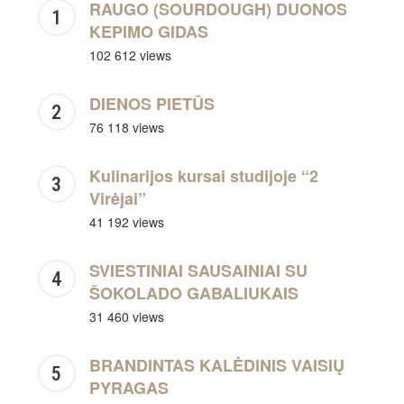
RAUGO (SOURDOUGH) DUONOS
KEPIMO GIDAS
102 612 views
DIENOS PIETŪS
76 118 views
Kulinarijos kursai studijoje “2
Virėjai”
41 192 views
SVIESTINIAI SAUSAINIAI SU
ŠOKOLADO GABALIUKAIS
31 460 views
BRANDINTAS KALĖDINIS VAISIŲ
PYRAGAS