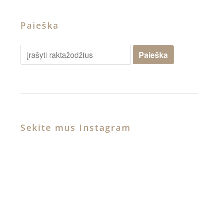
Paieška
Sekite mus Instagram