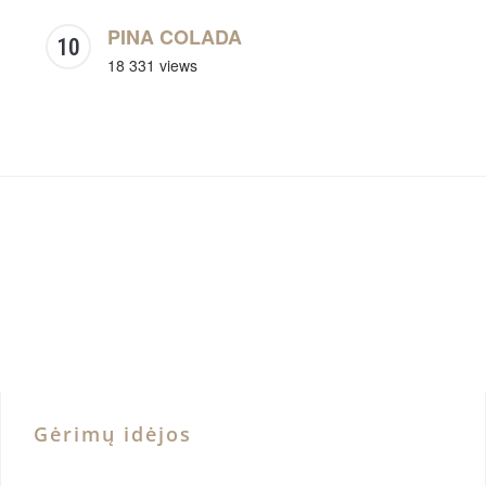
PINA COLADA
18 331 views
Gėrimų idėjos