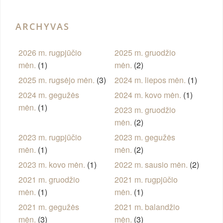
ARCHYVAS
2026 m. rugpjūčio
2025 m. gruodžio
mėn.
(1)
mėn.
(2)
2025 m. rugsėjo mėn.
(3)
2024 m. liepos mėn.
(1)
2024 m. gegužės
2024 m. kovo mėn.
(1)
mėn.
(1)
2023 m. gruodžio
mėn.
(2)
2023 m. rugpjūčio
2023 m. gegužės
mėn.
(1)
mėn.
(2)
2023 m. kovo mėn.
(1)
2022 m. sausio mėn.
(2)
2021 m. gruodžio
2021 m. rugpjūčio
mėn.
(1)
mėn.
(1)
2021 m. gegužės
2021 m. balandžio
mėn.
(3)
mėn.
(3)