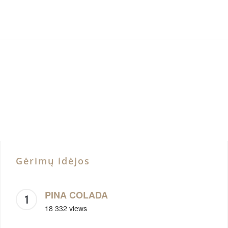
Gėrimų idėjos
PINA COLADA
18 332 views