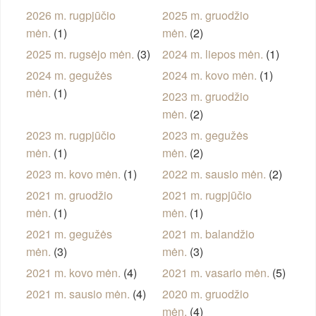
2026 m. rugpjūčio
2025 m. gruodžio
mėn.
(1)
mėn.
(2)
2025 m. rugsėjo mėn.
(3)
2024 m. liepos mėn.
(1)
2024 m. gegužės
2024 m. kovo mėn.
(1)
mėn.
(1)
2023 m. gruodžio
mėn.
(2)
2023 m. rugpjūčio
2023 m. gegužės
mėn.
(1)
mėn.
(2)
2023 m. kovo mėn.
(1)
2022 m. sausio mėn.
(2)
2021 m. gruodžio
2021 m. rugpjūčio
mėn.
(1)
mėn.
(1)
2021 m. gegužės
2021 m. balandžio
mėn.
(3)
mėn.
(3)
2021 m. kovo mėn.
(4)
2021 m. vasario mėn.
(5)
2021 m. sausio mėn.
(4)
2020 m. gruodžio
mėn.
(4)