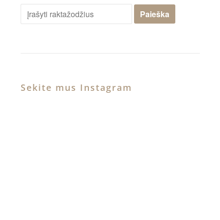
Sekite mus Instagram