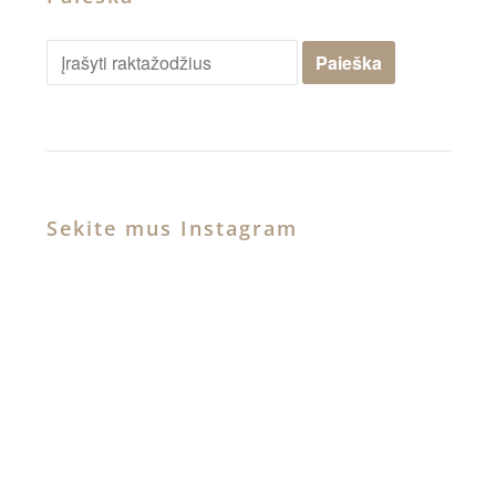
Sekite mus Instagram