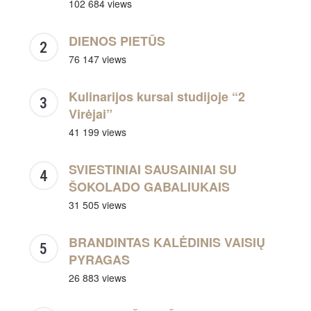
102 684 views
DIENOS PIETŪS
76 147 views
Kulinarijos kursai studijoje “2
Virėjai”
41 199 views
SVIESTINIAI SAUSAINIAI SU
ŠOKOLADO GABALIUKAIS
31 505 views
BRANDINTAS KALĖDINIS VAISIŲ
PYRAGAS
26 883 views