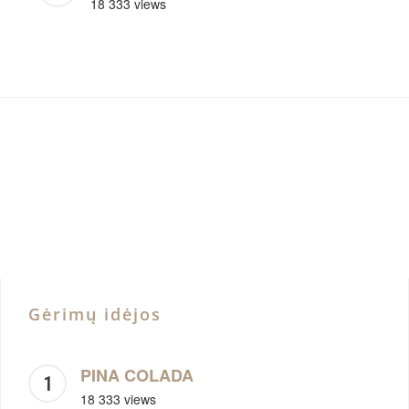
18 333 views
Gėrimų idėjos
PINA COLADA
18 333 views