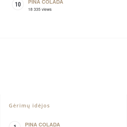
PINA COLADA
18 335 views
Gėrimų idėjos
PINA COLADA