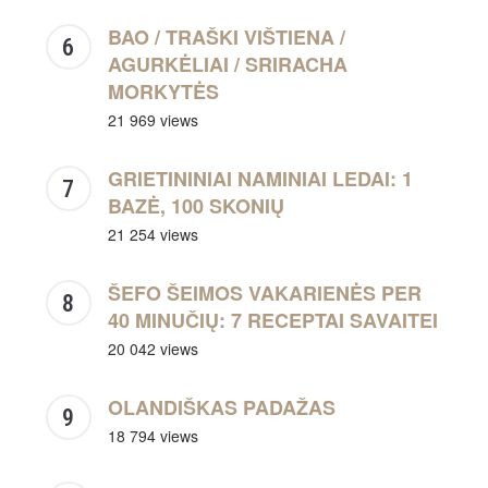
BAO / TRAŠKI VIŠTIENA /
AGURKĖLIAI / SRIRACHA
MORKYTĖS
21 969 views
GRIETININIAI NAMINIAI LEDAI: 1
BAZĖ, 100 SKONIŲ
21 254 views
ŠEFO ŠEIMOS VAKARIENĖS PER
40 MINUČIŲ: 7 RECEPTAI SAVAITEI
20 042 views
OLANDIŠKAS PADAŽAS
18 794 views