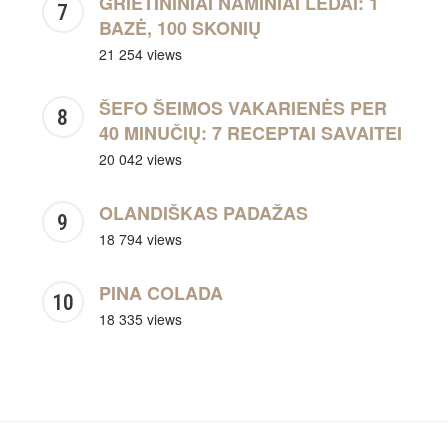
GRIETININIAI NAMINIAI LEDAI: 1
BAZĖ, 100 SKONIŲ
21 254 views
ŠEFO ŠEIMOS VAKARIENĖS PER
40 MINUČIŲ: 7 RECEPTAI SAVAITEI
20 042 views
OLANDIŠKAS PADAŽAS
18 794 views
PINA COLADA
18 335 views