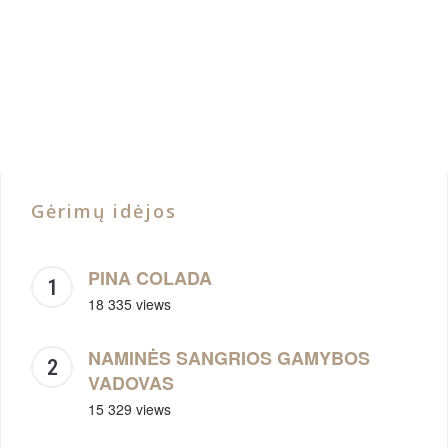
Gėrimų idėjos
PINA COLADA
18 335 views
NAMINĖS SANGRIOS GAMYBOS
VADOVAS
15 329 views