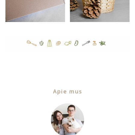
Apie mus