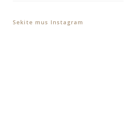
Sekite mus Instagram