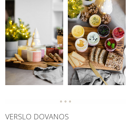
VERSLO DOVANOS